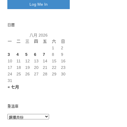
日曆
八月 2026
一
二
三
四
五
六
日
1
2
3
4
5
6
7
8
9
10
11
12
13
14
15
16
17
18
19
20
21
22
23
24
25
26
27
28
29
30
31
« 七月
重溫庫