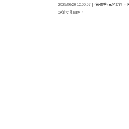
2025/06/26 12:00:07
|
(第40季) 三佬食經
,
-- 
評論功能關閉。