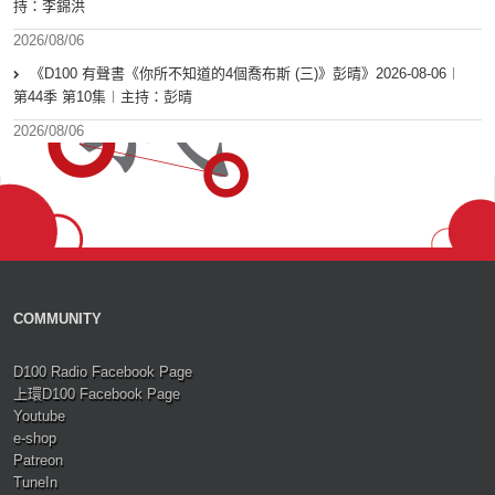
持：李錦洪
2026/08/06
《D100 有聲書《你所不知道的4個喬布斯 (三)》彭晴》2026-08-06︱
第44季 第10集︱主持：彭晴
2026/08/06
COMMUNITY
D100 Radio Facebook Page
上環D100 Facebook Page
Youtube
e-shop
Patreon
TuneIn