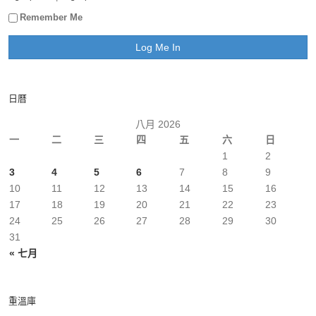
Remember Me
日曆
八月 2026
一
二
三
四
五
六
日
1
2
3
4
5
6
7
8
9
10
11
12
13
14
15
16
17
18
19
20
21
22
23
24
25
26
27
28
29
30
31
« 七月
重溫庫