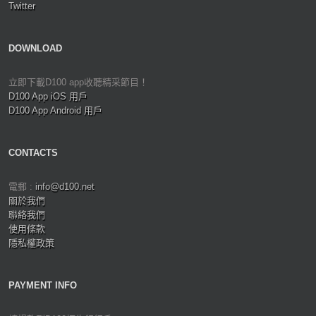
Twitter
DOWNLOAD
立即下載D100 app收聽精采節目！
D100 App iOS 用戶
D100 App Android 用戶
CONTACTS
電郵 :
info@d100.net
關於我們
聯絡我們
使用條款
隱私權政策
PAYMENT INFO