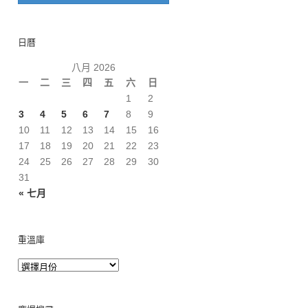
日曆
八月 2026
一
二
三
四
五
六
日
1
2
3
4
5
6
7
8
9
10
11
12
13
14
15
16
17
18
19
20
21
22
23
24
25
26
27
28
29
30
31
« 七月
重溫庫