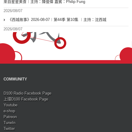
來自星星美食︱主持：陳俊偉 嘉賓：Philip Fung
2026/08/07
《西城故事》2026-08-07︱第44季 第10集 ︱主持：沈西城
2026/08/07
COMMUNITY
D100 Radio Facebook Page
上環D100 Facebook Page
Youtube
e-shop
Patreon
TuneIn
Twitter