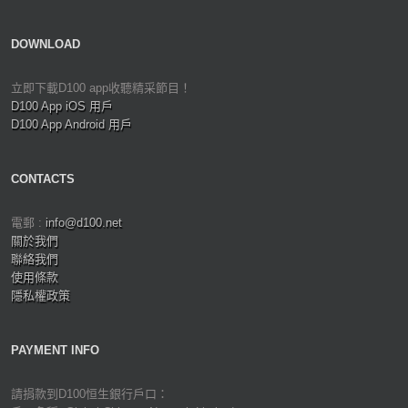
DOWNLOAD
立即下載D100 app收聽精采節目！
D100 App iOS 用戶
D100 App Android 用戶
CONTACTS
電郵 :
info@d100.net
關於我們
聯絡我們
使用條款
隱私權政策
PAYMENT INFO
請捐款到D100恒生銀行戶口：