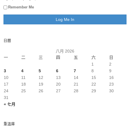
Remember Me
日曆
八月 2026
一
二
三
四
五
六
日
1
2
3
4
5
6
7
8
9
10
11
12
13
14
15
16
17
18
19
20
21
22
23
24
25
26
27
28
29
30
31
« 七月
重溫庫