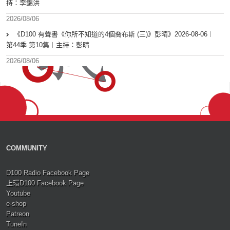
持：李錦洪
2026/08/06
《D100 有聲書《你所不知道的4個喬布斯 (三)》彭晴》2026-08-06︱
第44季 第10集︱主持：彭晴
2026/08/06
COMMUNITY
D100 Radio Facebook Page
上環D100 Facebook Page
Youtube
e-shop
Patreon
TuneIn