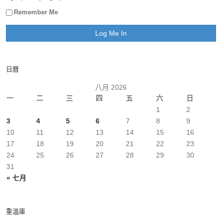
Remember Me
日曆
八月 2026
一
二
三
四
五
六
日
1
2
3
4
5
6
7
8
9
10
11
12
13
14
15
16
17
18
19
20
21
22
23
24
25
26
27
28
29
30
31
« 七月
重溫庫