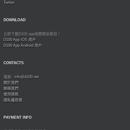
Twitter
DOWNLOAD
立即下載D100 app收聽精采節目！
D100 App iOS 用戶
D100 App Android 用戶
CONTACTS
電郵 :
info@d100.net
關於我們
聯絡我們
使用條款
隱私權政策
PAYMENT INFO