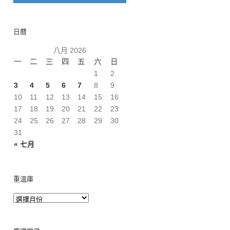
日曆
八月 2026
一
二
三
四
五
六
日
1
2
3
4
5
6
7
8
9
10
11
12
13
14
15
16
17
18
19
20
21
22
23
24
25
26
27
28
29
30
31
« 七月
重溫庫