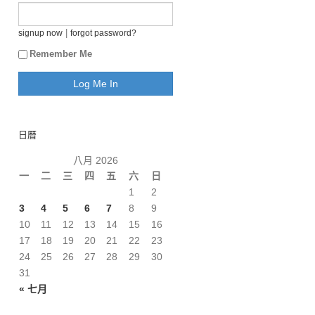
|
signup now
forgot password?
Remember Me
日曆
八月 2026
一
二
三
四
五
六
日
1
2
3
4
5
6
7
8
9
10
11
12
13
14
15
16
17
18
19
20
21
22
23
24
25
26
27
28
29
30
31
« 七月