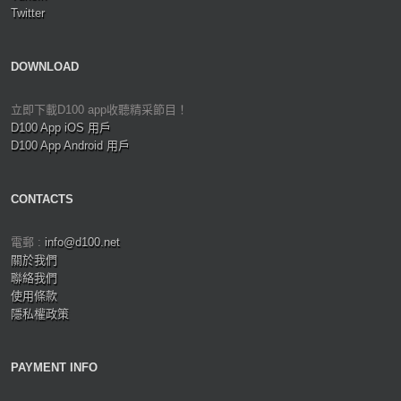
Twitter
DOWNLOAD
立即下載D100 app收聽精采節目！
D100 App iOS 用戶
D100 App Android 用戶
CONTACTS
電郵 :
info@d100.net
關於我們
聯絡我們
使用條款
隱私權政策
PAYMENT INFO