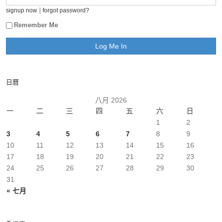
|
signup now
forgot password?
Remember Me
日曆
八月 2026
一
二
三
四
五
六
日
1
2
3
4
5
6
7
8
9
10
11
12
13
14
15
16
17
18
19
20
21
22
23
24
25
26
27
28
29
30
31
« 七月