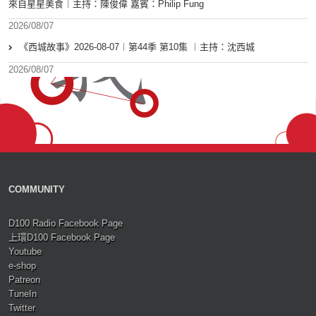
來自星星美食︱主持：陳俊偉 嘉賓：Philip Fung
2026/08/07
《西城故事》2026-08-07︱第44季 第10集 ︱主持：沈西城
2026/08/07
COMMUNITY
D100 Radio Facebook Page
上環D100 Facebook Page
Youtube
e-shop
Patreon
TuneIn
Twitter