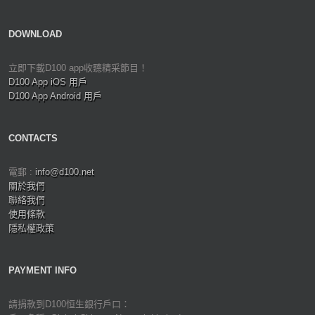
DOWNLOAD
立即下載D100 app收聽精采節目！
D100 App iOS 用戶
D100 App Android 用戶
CONTACTS
電郵 :
info@d100.net
關於我們
聯絡我們
使用條款
隱私權政策
PAYMENT INFO
請捐款到D100恒生銀行戶口：