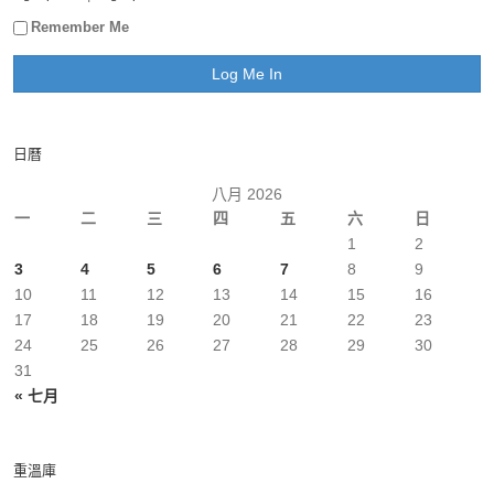
Remember Me
日曆
八月 2026
一
二
三
四
五
六
日
1
2
3
4
5
6
7
8
9
10
11
12
13
14
15
16
17
18
19
20
21
22
23
24
25
26
27
28
29
30
31
« 七月
重溫庫