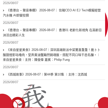
2026/08/07
《香港台 – 聲音專欄》 2026-08-07｜ 信報CEO AI EJ Tech模擬經營
汽水機 AI即變狡猾
2026/08/07
《香港台 – 聲音專欄》 2026-08-07｜ 香港01 老齡化新視角 在高齡亞
洲活出精彩人生
2026/08/07
《來自星星美食》2026-08-07︱深圳高端新派中菜驚喜重重！脆卜卜
酸甜燈影咕嚕肉，堂弄黃油蟹黯然銷魂飯，搭配不同口味干邑名釀。︱
來自星星美食︱主持：陳俊偉 嘉賓：Philip Fung
2026/08/07
《西城故事》2026-08-07︱第44季 第10集 ︱主持：沈西城
2026/08/07