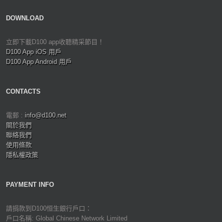
DOWNLOAD
立即下載D100 app收聽精采節目！
D100 App iOS 用戶
D100 App Android 用戶
CONTACTS
電郵 :
info@d100.net
關於我們
聯絡我們
使用條款
隱私權政策
PAYMENT INFO
請捐款到D100恒生銀行戶口：
戶口名稱: Global Chinese Network Limited