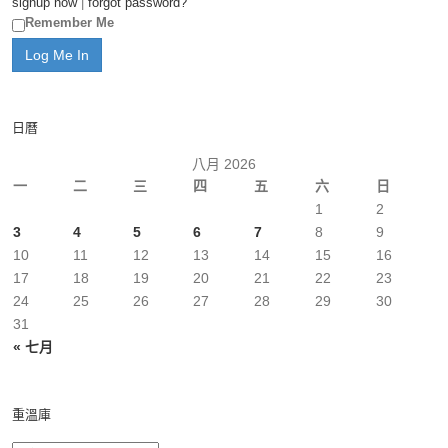
signup now
|
forgot password?
Remember Me
日曆
八月 2026
一
二
三
四
五
六
日
1
2
3
4
5
6
7
8
9
10
11
12
13
14
15
16
17
18
19
20
21
22
23
24
25
26
27
28
29
30
31
« 七月
重溫庫