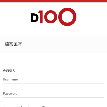
檔案風雲
會員登入
Username:
Password: