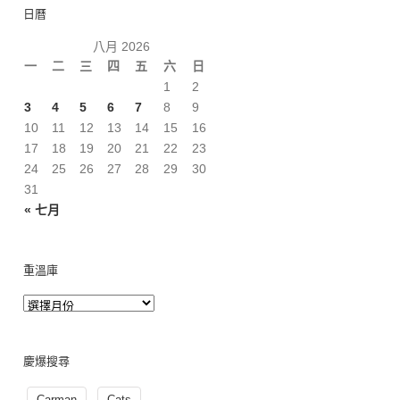
日曆
八月 2026
一
二
三
四
五
六
日
1
2
3
4
5
6
7
8
9
10
11
12
13
14
15
16
17
18
19
20
21
22
23
24
25
26
27
28
29
30
31
« 七月
重溫庫
慶爆搜尋
Carman
Cats