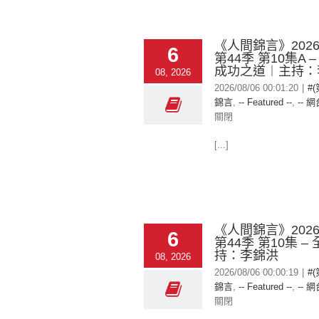
《人間錦言》2026-
6
第44季 第10集A 
成功之道︱主持：
08, 2026
2026/08/06 00:01:20
|
#
錦言
,
-- Featured --
,
-- 網
關閉
[...]
《人間錦言》2026-
6
第44季 第10集 –
持：李錦洪
08, 2026
2026/08/06 00:00:19
|
#
錦言
,
-- Featured --
,
-- 網
關閉