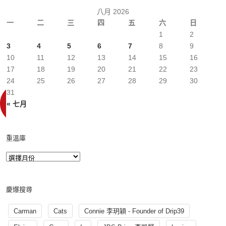
八月 2026
一
二
三
四
五
六
日
1
2
3
4
5
6
7
8
9
10
11
12
13
14
15
16
17
18
19
20
21
22
23
24
25
26
27
28
29
30
31
« 七月
重溫庫
慶爆搜尋
Carman
Cats
Connie 李玥穎 - Founder of Drip39