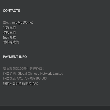
CONTACTS
電郵 :
info@d100.net
關於我們
聯絡我們
使用條款
隱私權政策
PAYMENT INFO
請捐款到D100恒生銀行戶口：
戶口名稱: Global Chinese Network Limited
戶口號碼 A/C: 787-087998-883
贊助人員計劃細則及條款