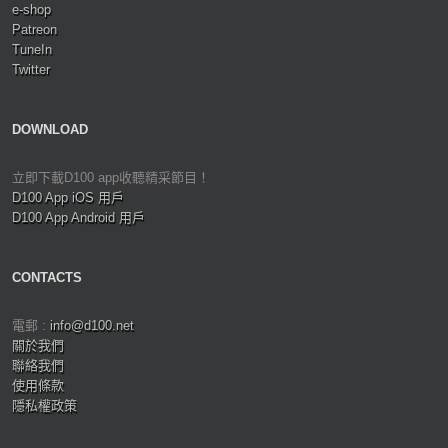
e-shop
Patreon
TuneIn
Twitter
DOWNLOAD
立即下載D100 app收聽精采節目！
D100 App iOS 用戶
D100 App Android 用戶
CONTACTS
電郵 :
info@d100.net
關於我們
聯絡我們
使用條款
隱私權政策