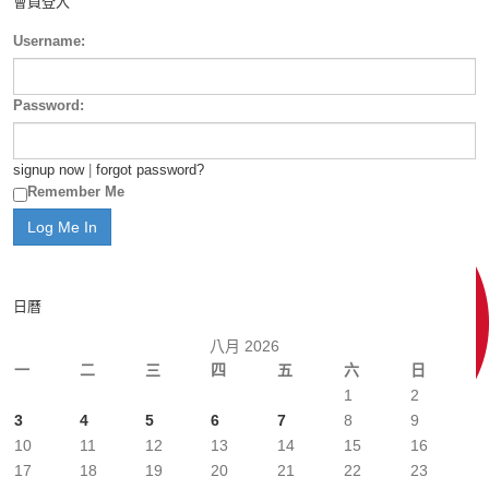
會員登入
Username:
Password:
signup now
|
forgot password?
Remember Me
日曆
八月 2026
一
二
三
四
五
六
日
1
2
3
4
5
6
7
8
9
10
11
12
13
14
15
16
17
18
19
20
21
22
23