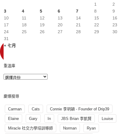
1
2
3
4
5
6
7
8
9
10
11
12
13
14
15
16
17
18
19
20
21
22
23
24
25
26
27
28
29
30
31
« 七月
重溫庫
慶爆搜尋
Carman
Cats
Connie 李玥穎 - Founder of Drip39
Elaine
Gary
In
JBS Brian 李凱賢
Louise
Miracle 社交力學培訓導師
Norman
Ryan