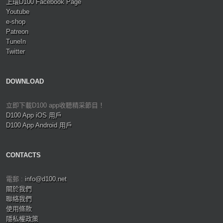
上環D100 Facebook Page
Youtube
e-shop
Patreon
TuneIn
Twitter
DOWNLOAD
立即下載D100 app收聽精采節目！
D100 App iOS 用戶
D100 App Android 用戶
CONTACTS
電郵 :
info@d100.net
關於我們
聯絡我們
使用條款
隱私權政策