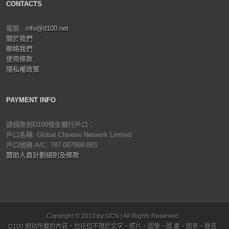
CONTACTS
電郵 :
info@d100.net
關於我們
聯絡我們
使用條款
隱私權政策
PAYMENT INFO
請捐款到D100恒生銀行戶口：
戶口名稱: Global Chinese Network Limited
戶口號碼 A/C: 787-087998-883
贊助人員計劃細則及條款
Copyright © 2013 by GCN | All Rights Reserved
D100 網站所載的內容，包括但不限於文字、照片、圖像、圖 畫、圖表、聲音