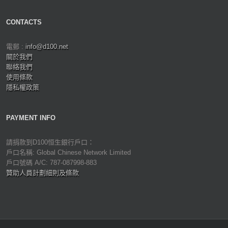
CONTACTS
電郵 :
info@d100.net
關於我們
聯絡我們
使用條款
隱私權政策
PAYMENT INFO
請捐款到D100恒生銀行戶口：
戶口名稱: Global Chinese Network Limited
戶口號碼 A/C: 787-087998-883
贊助人員計劃細則及條款