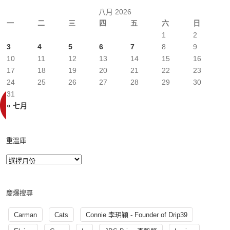
八月 2026
一
二
三
四
五
六
日
1
2
3
4
5
6
7
8
9
10
11
12
13
14
15
16
17
18
19
20
21
22
23
24
25
26
27
28
29
30
31
« 七月
重溫庫
慶爆搜尋
Carman
Cats
Connie 李玥穎 - Founder of Drip39