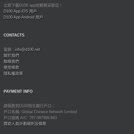
立即下載D100 app收聽精采節目！
D100 App iOS 用戶
D100 App Android 用戶
CONTACTS
電郵 :
info@d100.net
關於我們
聯絡我們
使用條款
隱私權政策
PAYMENT INFO
請捐款到D100恒生銀行戶口：
戶口名稱: Global Chinese Network Limited
戶口號碼 A/C: 787-087998-883
贊助人員計劃細則及條款