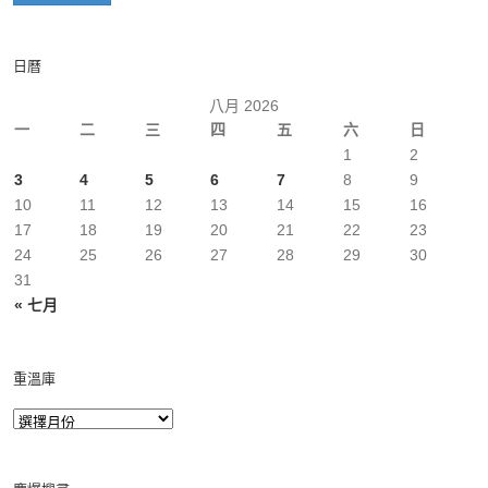
日曆
八月 2026
一
二
三
四
五
六
日
1
2
3
4
5
6
7
8
9
10
11
12
13
14
15
16
17
18
19
20
21
22
23
24
25
26
27
28
29
30
31
« 七月
重溫庫