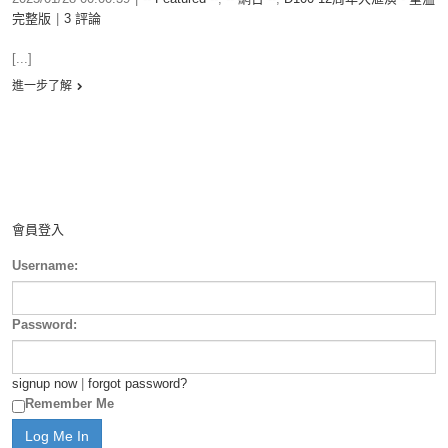
完整版
|
3 評論
[...]
進一步了解
會員登入
Username:
Password:
signup now
|
forgot password?
Remember Me