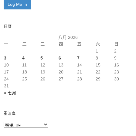
日曆
八月 2026
一
二
三
四
五
六
日
1
2
3
4
5
6
7
8
9
10
11
12
13
14
15
16
17
18
19
20
21
22
23
24
25
26
27
28
29
30
31
« 七月
重溫庫