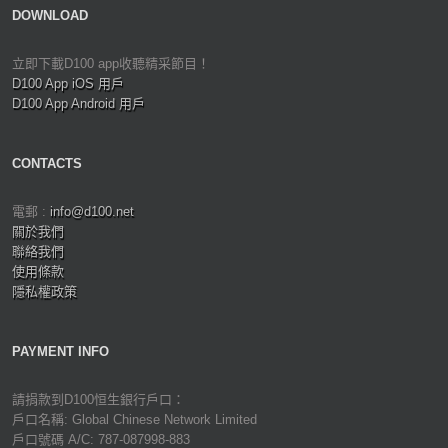
DOWNLOAD
立即下載D100 app收聽精采節目！
D100 App iOS 用戶
D100 App Android 用戶
CONTACTS
電郵 :
info@d100.net
關於我們
聯絡我們
使用條款
隱私權政策
PAYMENT INFO
請捐款到D100恒生銀行戶口：
戶口名稱: Global Chinese Network Limited
戶口號碼 A/C: 787-087998-883