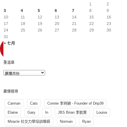
1
2
3
4
5
6
7
8
9
10
11
12
13
14
15
16
17
18
19
20
21
22
23
24
25
26
27
28
29
30
31
« 七月
重溫庫
慶爆搜尋
Carman
Cats
Connie 李玥穎 - Founder of Drip39
Elaine
Gary
In
JBS Brian 李凱賢
Louise
Miracle 社交力學培訓導師
Norman
Ryan