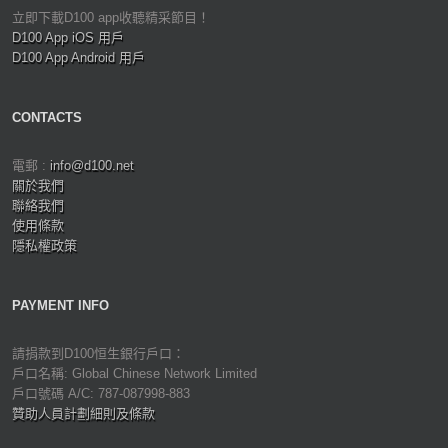
立即下載D100 app收聽精采節目！
D100 App iOS 用戶
D100 App Android 用戶
CONTACTS
電郵 :
info@d100.net
關於我們
聯絡我們
使用條款
隱私權政策
PAYMENT INFO
請捐款到D100恒生銀行戶口：
戶口名稱: Global Chinese Network Limited
戶口號碼 A/C: 787-087998-883
贊助人員計劃細則及條款