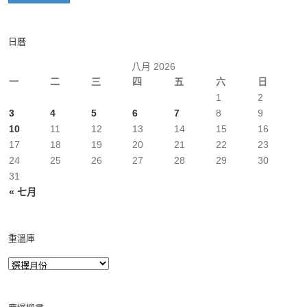
日曆
八月 2026
一
二
三
四
五
六
日
1
2
3
4
5
6
7
8
9
10
11
12
13
14
15
16
17
18
19
20
21
22
23
24
25
26
27
28
29
30
31
« 七月
重溫庫