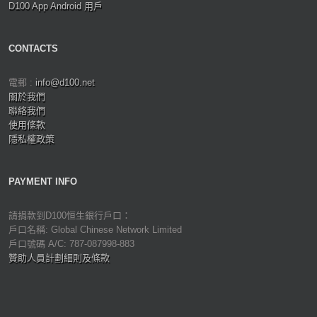
D100 App Android 用戶
CONTACTS
電郵 :
info@d100.net
關於我們
聯絡我們
使用條款
隱私權政策
PAYMENT INFO
請捐款到D100恒生銀行戶口：
戶口名稱: Global Chinese Network Limited
戶口號碼 A/C: 787-087998-883
贊助人員計劃細則及條款