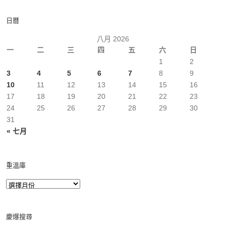
日曆
八月 2026
一
二
三
四
五
六
日
1
2
3
4
5
6
7
8
9
10
11
12
13
14
15
16
17
18
19
20
21
22
23
24
25
26
27
28
29
30
31
« 七月
重溫庫
慶爆搜尋