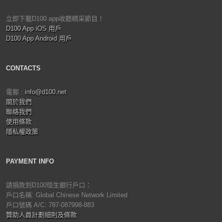
立即下載D100 app收聽精采節目！
D100 App iOS 用戶
D100 App Android 用戶
CONTACTS
電郵 :
info@d100.net
關於我們
聯絡我們
使用條款
隱私權政策
PAYMENT INFO
請捐款到D100恒生銀行戶口：
戶口名稱: Global Chinese Network Limited
戶口號碼 A/C: 787-087998-883
贊助人員計劃細則及條款