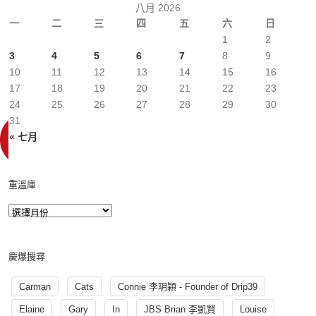
八月 2026
一
二
三
四
五
六
日
1
2
3
4
5
6
7
8
9
10
11
12
13
14
15
16
17
18
19
20
21
22
23
24
25
26
27
28
29
30
31
« 七月
重溫庫
慶爆搜尋
Carman
Cats
Connie 李玥穎 - Founder of Drip39
Elaine
Gary
In
JBS Brian 李凱賢
Louise