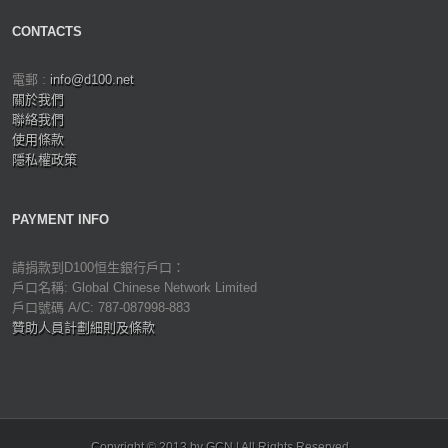
CONTACTS
電郵 :
info@d100.net
關於我們
聯絡我們
使用條款
隱私權政策
PAYMENT INFO
請捐款到D100恒生銀行戶口：
戶口名稱: Global Chinese Network Limited
戶口號碼 A/C: 787-087998-883
贊助人員計劃細則及條款
Copyright © 2013 by GCN | All Rights Reserved