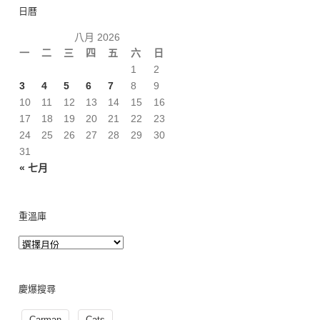
日曆
八月 2026
一
二
三
四
五
六
日
1
2
3
4
5
6
7
8
9
10
11
12
13
14
15
16
17
18
19
20
21
22
23
24
25
26
27
28
29
30
31
« 七月
重溫庫
慶爆搜尋
Carman
Cats