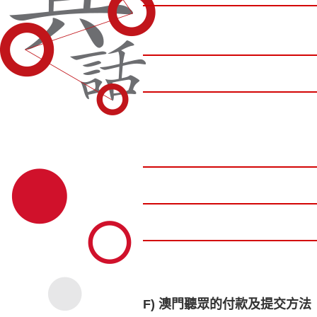
F) 澳門聽眾的付款及提交方法