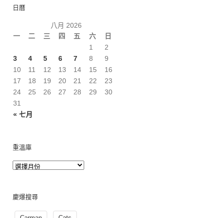
日曆
八月 2026
一
二
三
四
五
六
日
1
2
3
4
5
6
7
8
9
10
11
12
13
14
15
16
17
18
19
20
21
22
23
24
25
26
27
28
29
30
31
« 七月
重溫庫
慶爆搜尋
Carman
Cats