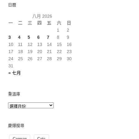
日曆
八月 2026
一
二
三
四
五
六
日
1
2
3
4
5
6
7
8
9
10
11
12
13
14
15
16
17
18
19
20
21
22
23
24
25
26
27
28
29
30
31
« 七月
重溫庫
慶爆搜尋
Carman
Cats