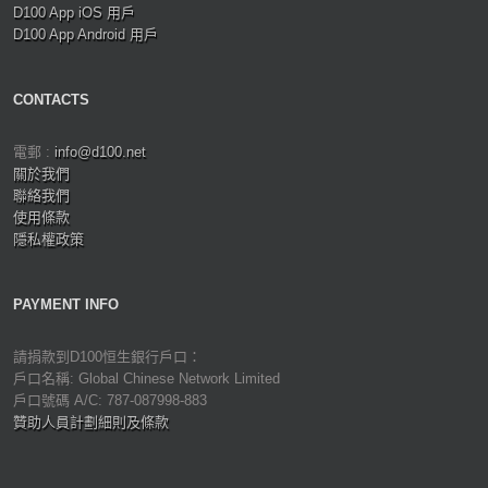
D100 App iOS 用戶
D100 App Android 用戶
CONTACTS
電郵 :
info@d100.net
關於我們
聯絡我們
使用條款
隱私權政策
PAYMENT INFO
請捐款到D100恒生銀行戶口：
戶口名稱: Global Chinese Network Limited
戶口號碼 A/C: 787-087998-883
贊助人員計劃細則及條款