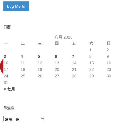
日曆
八月 2026
一
二
三
四
五
六
日
1
2
3
4
5
6
7
8
9
10
11
12
13
14
15
16
17
18
19
20
21
22
23
24
25
26
27
28
29
30
31
« 七月
重溫庫