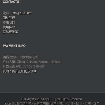
CONTACTS
電郵 :
info@d100.net
關於我們
聯絡我們
使用條款
隱私權政策
PAYMENT INFO
請捐款到D100恒生銀行戶口：
戶口名稱: Global Chinese Network Limited
戶口號碼 A/C: 787-087998-883
贊助人員計劃細則及條款
Copyright © 2013 by GCN | All Rights Reserved
D100 網站所載的內容，包括但不限於文字、照片、圖像、圖 畫、圖表、聲音