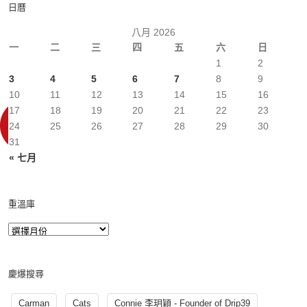
日曆
八月 2026
一
二
三
四
五
六
日
1
2
3
4
5
6
7
8
9
10
11
12
13
14
15
16
17
18
19
20
21
22
23
24
25
26
27
28
29
30
31
« 七月
重溫庫
慶爆搜尋
Carman
Cats
Connie 李玥穎 - Founder of Drip39