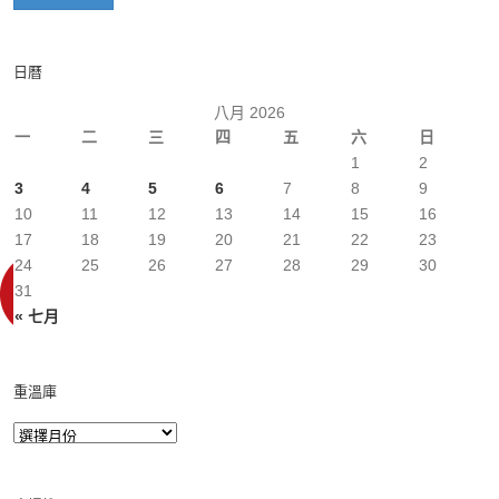
日曆
八月 2026
一
二
三
四
五
六
日
1
2
3
4
5
6
7
8
9
10
11
12
13
14
15
16
17
18
19
20
21
22
23
24
25
26
27
28
29
30
31
« 七月
重溫庫