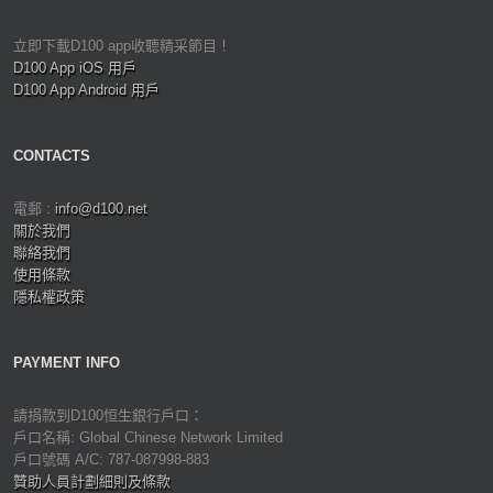
立即下載D100 app收聽精采節目！
D100 App iOS 用戶
D100 App Android 用戶
CONTACTS
電郵 :
info@d100.net
關於我們
聯絡我們
使用條款
隱私權政策
PAYMENT INFO
請捐款到D100恒生銀行戶口：
戶口名稱: Global Chinese Network Limited
戶口號碼 A/C: 787-087998-883
贊助人員計劃細則及條款