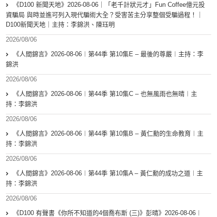
《D100 新聞天地》2026-08-06｜「老千計狀元才」Fun Coffee億元投
資騙局 與時並進可列入現代騙術大全？受害苦主分享整個受騙過程！｜
D100新聞天地｜主持：李錦洪、陳珏明
2026/08/06
《人間錦言》2026-08-06︱第44季 第10集E – 最後的尊嚴︱主持：李
錦洪
2026/08/06
《人間錦言》2026-08-06︱第44季 第10集C – 也無風雨也無晴︱主
持：李錦洪
2026/08/06
《人間錦言》2026-08-06︱第44季 第10集B – 黃仁勳的生命教育︱主
持：李錦洪
2026/08/06
《人間錦言》2026-08-06︱第44季 第10集A – 黃仁勳的成功之道︱主
持：李錦洪
2026/08/06
《D100 有聲書《你所不知道的4個喬布斯 (三)》彭晴》2026-08-06︱