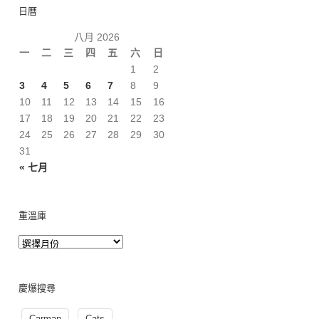
日曆
八月 2026
一
二
三
四
五
六
日
1
2
3
4
5
6
7
8
9
10
11
12
13
14
15
16
17
18
19
20
21
22
23
24
25
26
27
28
29
30
31
« 七月
重溫庫
慶爆搜尋
Carman
Cats