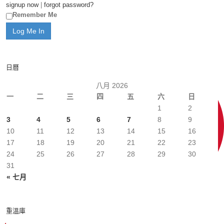
signup now
|
forgot password?
Remember Me
日曆
八月 2026
一
二
三
四
五
六
日
1
2
3
4
5
6
7
8
9
10
11
12
13
14
15
16
17
18
19
20
21
22
23
24
25
26
27
28
29
30
31
« 七月
重溫庫