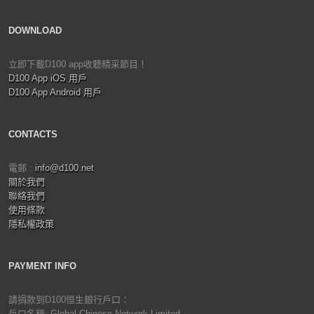
DOWNLOAD
立即下載D100 app收聽精采節目！
D100 App iOS 用戶
D100 App Android 用戶
CONTACTS
電郵 :
info@d100.net
關於我們
聯絡我們
使用條款
隱私權政策
PAYMENT INFO
請捐款到D100恒生銀行戶口：
戶口名稱: Global Chinese Network Limited