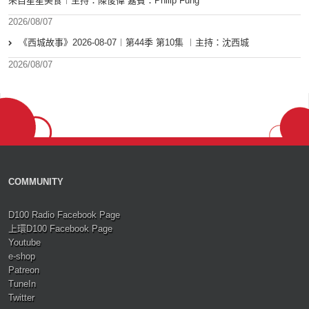
來自星星美食︱主持：陳俊偉 嘉賓：Philip Fung
2026/08/07
《西城故事》2026-08-07︱第44季 第10集 ︱主持：沈西城
2026/08/07
COMMUNITY
D100 Radio Facebook Page
上環D100 Facebook Page
Youtube
e-shop
Patreon
TuneIn
Twitter