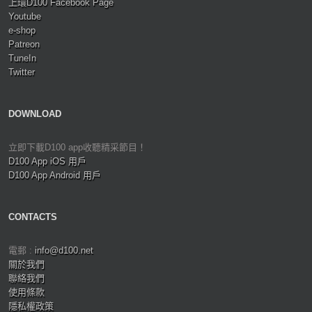
上環D100 Facebook Page
Youtube
e-shop
Patreon
TuneIn
Twitter
DOWNLOAD
立即下載D100 app收聽精采節目！
D100 App iOS 用戶
D100 App Android 用戶
CONTACTS
電郵 :
info@d100.net
關於我們
聯絡我們
使用條款
隱私權政策