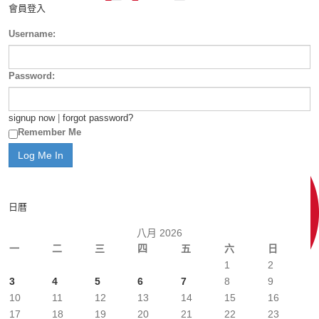
會員登入
Username:
Password:
signup now
|
forgot password?
Remember Me
日曆
八月 2026
一
二
三
四
五
六
日
1
2
3
4
5
6
7
8
9
10
11
12
13
14
15
16
17
18
19
20
21
22
23