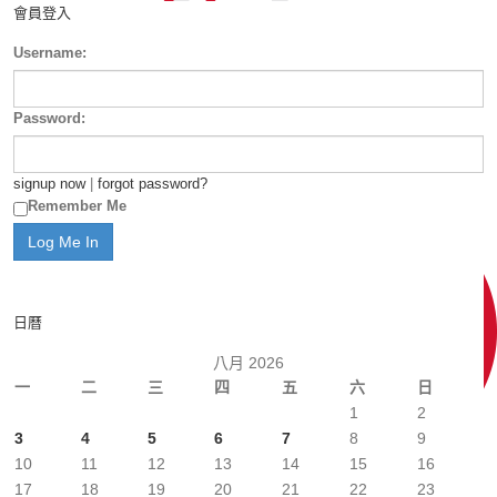
會員登入
Username:
Password:
signup now
|
forgot password?
Remember Me
日曆
八月 2026
一
二
三
四
五
六
日
1
2
3
4
5
6
7
8
9
10
11
12
13
14
15
16
17
18
19
20
21
22
23