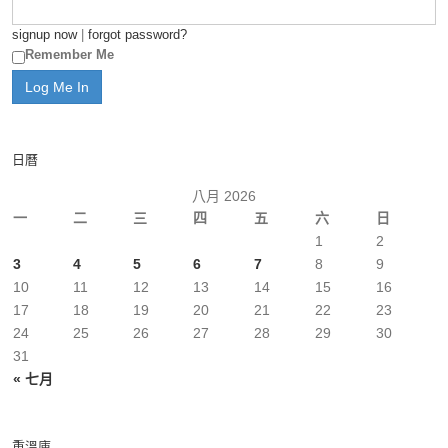
signup now
|
forgot password?
Remember Me
日曆
八月 2026
一
二
三
四
五
六
日
1
2
3
4
5
6
7
8
9
10
11
12
13
14
15
16
17
18
19
20
21
22
23
24
25
26
27
28
29
30
31
« 七月
重溫庫