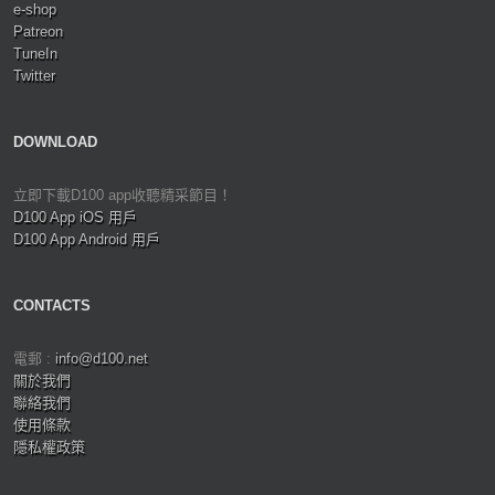
e-shop
Patreon
TuneIn
Twitter
DOWNLOAD
立即下載D100 app收聽精采節目！
D100 App iOS 用戶
D100 App Android 用戶
CONTACTS
電郵 :
info@d100.net
關於我們
聯絡我們
使用條款
隱私權政策