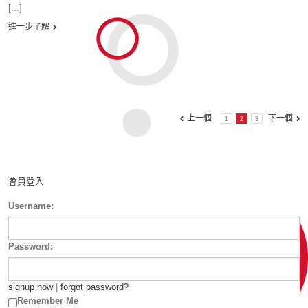
[...]
進一步了解
上一個
下一個
1
2
3
會員登入
Username:
Password:
signup now
|
forgot password?
Remember Me