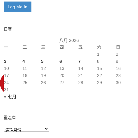
日曆
八月 2026
一
二
三
四
五
六
日
1
2
3
4
5
6
7
8
9
10
11
12
13
14
15
16
17
18
19
20
21
22
23
24
25
26
27
28
29
30
31
« 七月
重溫庫