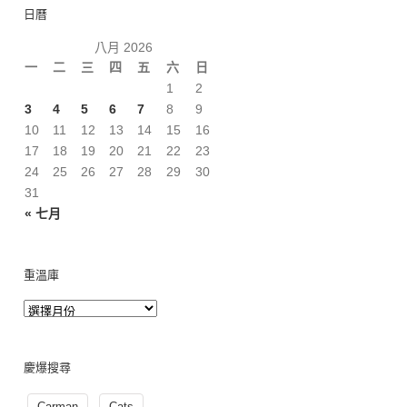
日曆
八月 2026
一
二
三
四
五
六
日
1
2
3
4
5
6
7
8
9
10
11
12
13
14
15
16
17
18
19
20
21
22
23
24
25
26
27
28
29
30
31
« 七月
重溫庫
慶爆搜尋
Carman
Cats