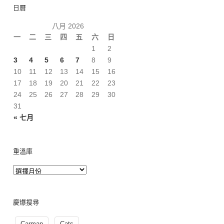
日曆
八月 2026
一
二
三
四
五
六
日
1
2
3
4
5
6
7
8
9
10
11
12
13
14
15
16
17
18
19
20
21
22
23
24
25
26
27
28
29
30
31
« 七月
重溫庫
慶爆搜尋
Carman
Cats