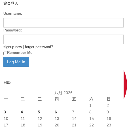
會員登入
Username:
Password:
signup now
|
forgot password?
Remember Me
日曆
八月 2026
一
二
三
四
五
六
日
1
2
3
4
5
6
7
8
9
10
11
12
13
14
15
16
17
18
19
20
21
22
23