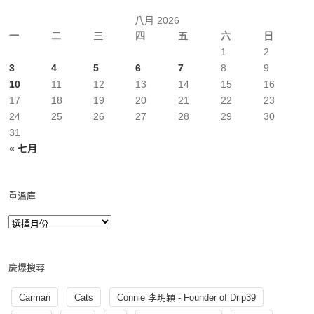
八月 2026
一
二
三
四
五
六
日
1
2
3
4
5
6
7
8
9
10
11
12
13
14
15
16
17
18
19
20
21
22
23
24
25
26
27
28
29
30
31
« 七月
重溫庫
慶爆搜尋
Carman
Cats
Connie 李玥穎 - Founder of Drip39