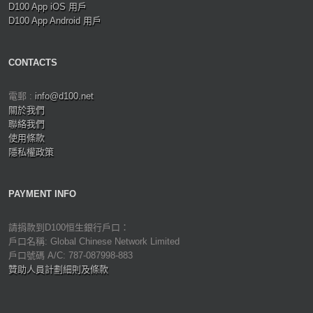
D100 App iOS 用戶
D100 App Android 用戶
CONTACTS
電郵 :
info@d100.net
關於我們
聯絡我們
使用條款
隱私權政策
PAYMENT INFO
請捐款到D100恒生銀行戶口：
戶口名稱: Global Chinese Network Limited
戶口號碼 A/C: 787-087998-883
贊助人員計劃細則及條款