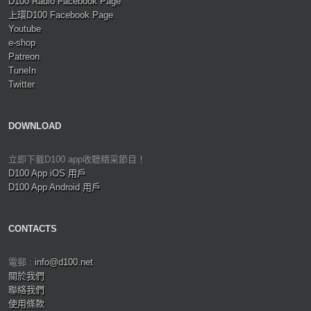
D100 Radio Facebook Page
上環D100 Facebook Page
Youtube
e-shop
Patreon
TuneIn
Twitter
DOWNLOAD
立即下載D100 app收聽精采節目！
D100 App iOS 用戶
D100 App Android 用戶
CONTACTS
電郵 :
info@d100.net
關於我們
聯絡我們
使用條款