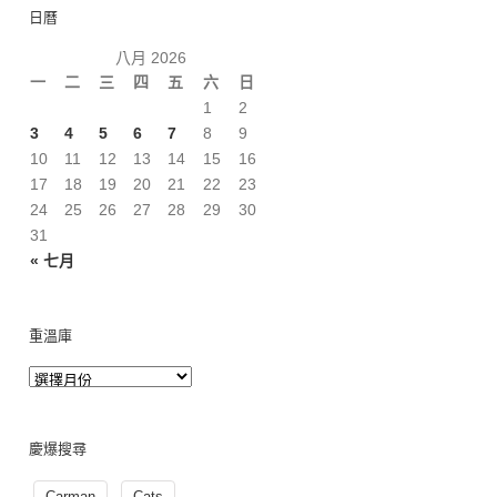
日曆
八月 2026
一
二
三
四
五
六
日
1
2
3
4
5
6
7
8
9
10
11
12
13
14
15
16
17
18
19
20
21
22
23
24
25
26
27
28
29
30
31
« 七月
重溫庫
慶爆搜尋
Carman
Cats