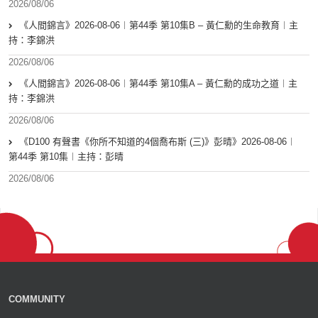
2026/08/06
《人間錦言》2026-08-06︱第44季 第10集B – 黃仁勳的生命教育︱主
持：李錦洪
2026/08/06
《人間錦言》2026-08-06︱第44季 第10集A – 黃仁勳的成功之道︱主
持：李錦洪
2026/08/06
《D100 有聲書《你所不知道的4個喬布斯 (三)》彭晴》2026-08-06︱
第44季 第10集︱主持：彭晴
2026/08/06
COMMUNITY