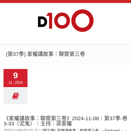
(第37季) 家權講故事：聊齋第三卷
9
11, 2024
《家權講故事：聊齋第三卷》2024-11-08︱第37季-卷
3-33〈泥鬼〉︱主持：梁家權
2024/11/09 00:03:22
|
(第37季) 家權講故事：聊齋第三卷
,
-- Featured --
,
-