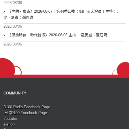
2026/08/06
《虎豹 • 獵奇》2026-08-07︱第44季10集：御用闊太演員︱主持：江
少，嘉賓：蘇恩磁
2026/08/06
《恩典時刻：時代論壇》2026-08-06 主持： 羅民威、陳珏明
2026/08/06
COMMUNITY
D100 Radio Facebook Page
上環D100 Facebook Page
Youtube
e-shop