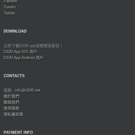
Patreon
TuneIn
Twitter
DOWNLOAD
立即下載D100 app收聽精采節目！
D100 App iOS 用戶
D100 App Android 用戶
CONTACTS
電郵 :
info@d100.net
關於我們
聯絡我們
使用條款
隱私權政策
PAYMENT INFO