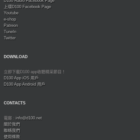
D100 Radio Facebook Page
上環D100 Facebook Page
Youtube
e-shop
Patreon
TuneIn
Twitter
DOWNLOAD
立即下載D100 app收聽精采節目！
D100 App iOS 用戶
D100 App Android 用戶
CONTACTS
電郵 :
info@d100.net
關於我們
聯絡我們
使用條款