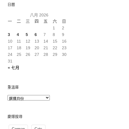
日曆
八月 2026
一
二
三
四
五
六
日
1
2
3
4
5
6
7
8
9
10
11
12
13
14
15
16
17
18
19
20
21
22
23
24
25
26
27
28
29
30
31
« 七月
重溫庫
慶爆搜尋
Carman
Cats