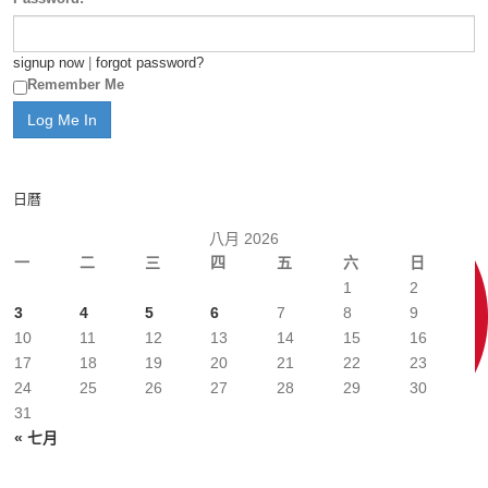
signup now
|
forgot password?
Remember Me
日曆
八月 2026
一
二
三
四
五
六
日
1
2
3
4
5
6
7
8
9
10
11
12
13
14
15
16
17
18
19
20
21
22
23
24
25
26
27
28
29
30
31
« 七月