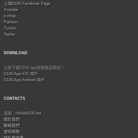
上環D100 Facebook Page
Youtube
e-shop
Patreon
TuneIn
Twitter
DOWNLOAD
立即下載D100 app收聽精采節目！
D100 App iOS 用戶
D100 App Android 用戶
CONTACTS
電郵 :
info@d100.net
關於我們
聯絡我們
使用條款
隱私權政策