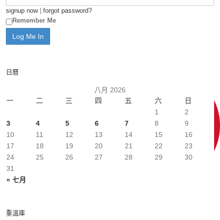
signup now
|
forgot password?
Remember Me
日曆
八月 2026
一
二
三
四
五
六
日
1
2
3
4
5
6
7
8
9
10
11
12
13
14
15
16
17
18
19
20
21
22
23
24
25
26
27
28
29
30
31
« 七月
重溫庫