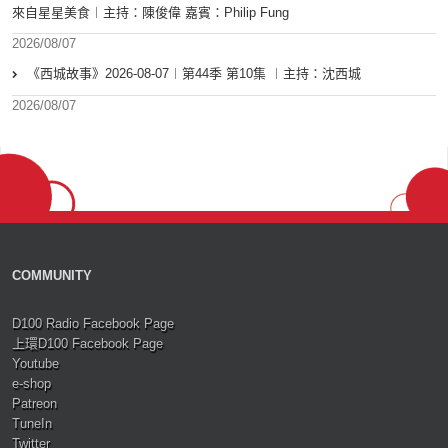
來自星星美食︱主持：陳俊偉 嘉賓：Philip Fung
2026/08/07
《西城故事》2026-08-07︱第44季 第10集 ︱主持：沈西城
2026/08/07
COMMUNITY
D100 Radio Facebook Page
上環D100 Facebook Page
Youtube
e-shop
Patreon
TuneIn
Twitter