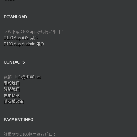
DOWNLOAD
立即下載D100 app收聽精采節目！
D100 App iOS 用戶
D100 App Android 用戶
CONTACTS
電郵 :
info@d100.net
關於我們
聯絡我們
使用條款
隱私權政策
PAYMENT INFO
請捐款到D100恒生銀行戶口：